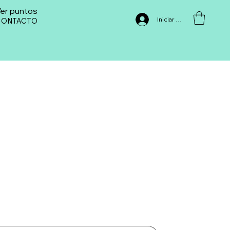
er puntos
Iniciar sesión
CONTACTO