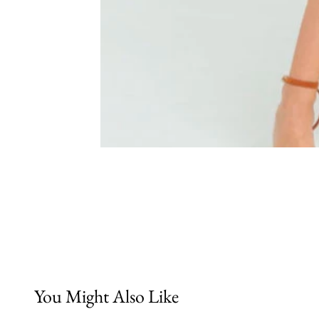
You Might Also Like