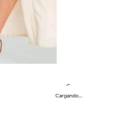
Cargando...