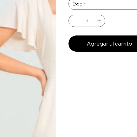
Agregar al carrito