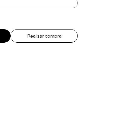
Realizar compra