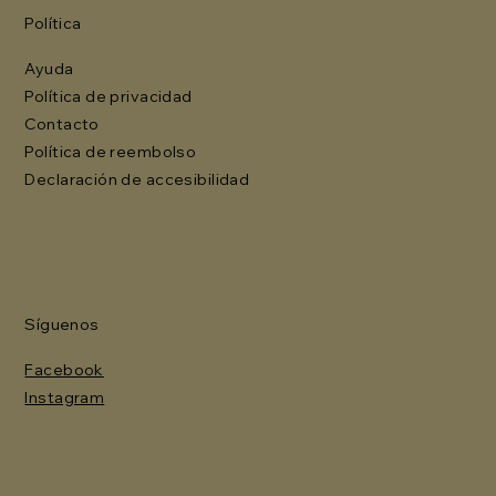
Política
Ayuda
Política de privacidad
Contacto
Política de reembolso
Declaración de accesibilidad
Síguenos
Facebook
Instagram