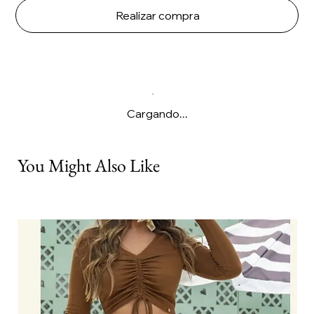
Realizar compra
Cargando...
You Might Also Like