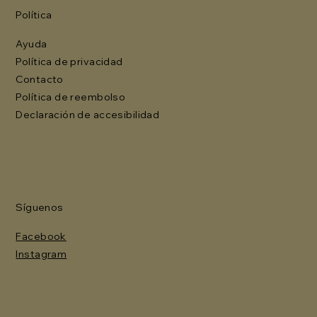
Política
Ayuda
Política de privacidad
Contacto
Política de reembolso
Declaración de accesibilidad
Síguenos
Facebook
Instagram