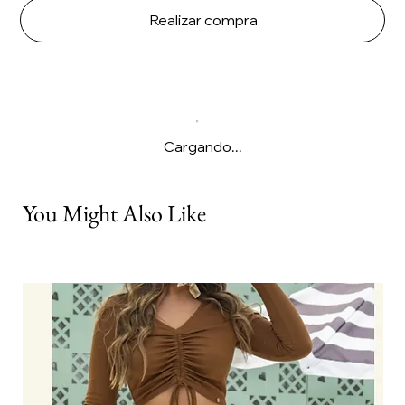
Realizar compra
Cargando...
You Might Also Like