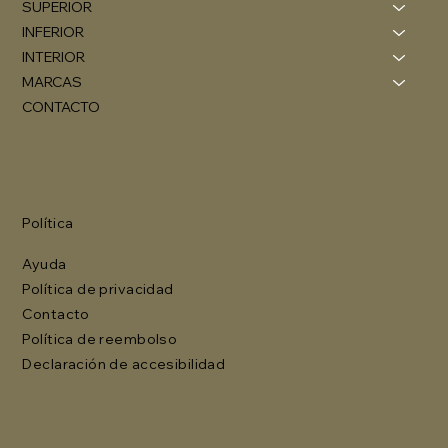
SUPERIOR
INFERIOR
INTERIOR
MARCAS
CONTACTO
Política
Ayuda
Política de privacidad
Contacto
Política de reembolso
Declaración de accesibilidad