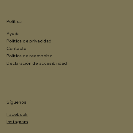
Política
Ayuda
Política de privacidad
Contacto
Política de reembolso
Declaración de accesibilidad
Síguenos
Facebook
Instagram