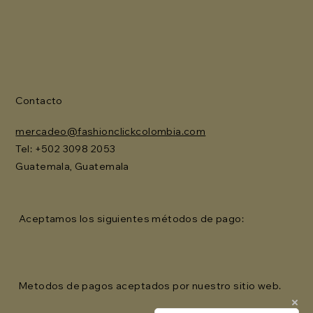
Contacto
mercadeo@fashionclickcolombia.com
Tel: ‪+502 3098 2053‬
Guatemala, Guatemala
Aceptamos los siguientes métodos de pago:
Metodos de pagos aceptados por nuestro sitio web.