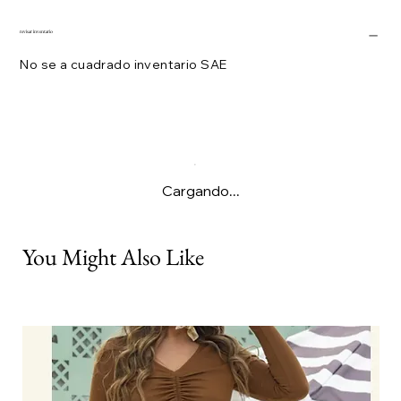
revisar inventario
No se a cuadrado inventario SAE
Cargando...
You Might Also Like