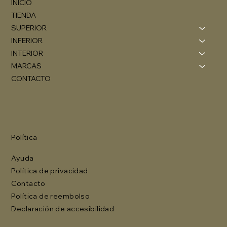
INICIO
TIENDA
SUPERIOR
INFERIOR
INTERIOR
MARCAS
CONTACTO
Política
Ayuda
Política de privacidad
Contacto
Política de reembolso
Declaración de accesibilidad