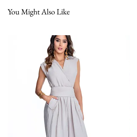
You Might Also Like