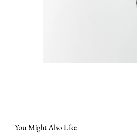
You Might Also Like