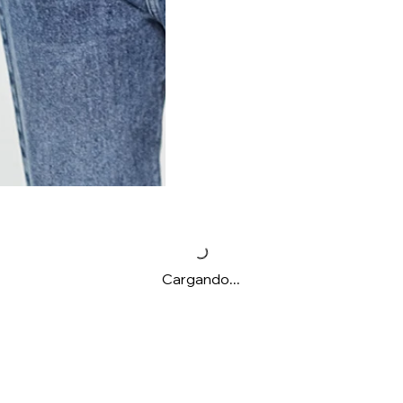
Cargando...