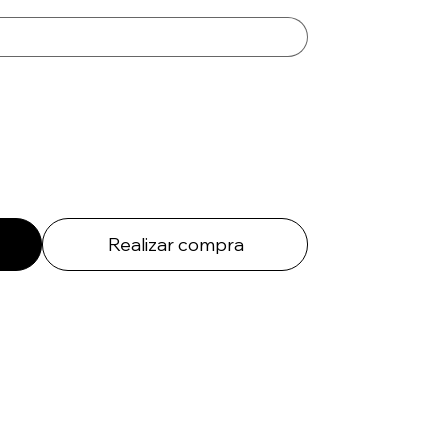
Realizar compra