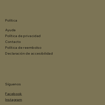
Política
Ayuda
Política de privacidad
Contacto
Política de reembolso
Declaración de accesibilidad
Síguenos
Facebook
Instagram