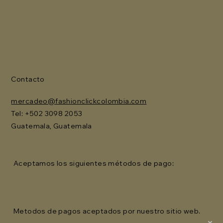
Contacto
mercadeo@fashionclickcolombia.com
Tel: ‪+502 3098 2053‬
Guatemala, Guatemala
Aceptamos los siguientes métodos de pago:
Metodos de pagos aceptados por nuestro sitio web.