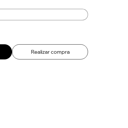
Realizar compra