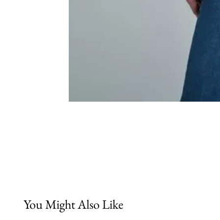
You Might Also Like