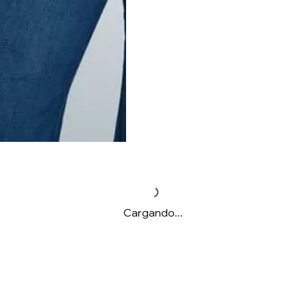
Cargando...