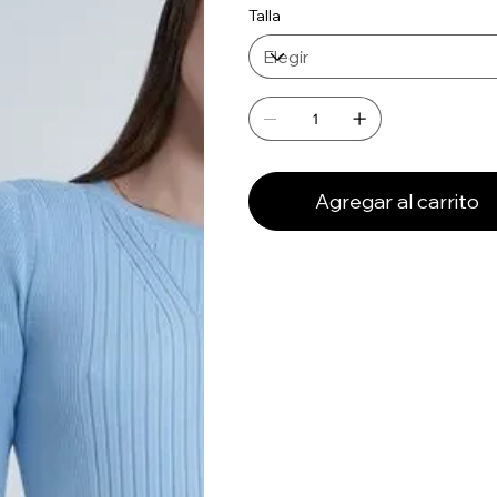
Talla
Agregar al carrito