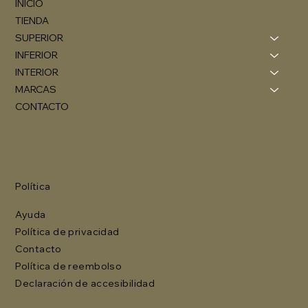
INICIO
TIENDA
SUPERIOR
INFERIOR
INTERIOR
MARCAS
CONTACTO
Política
Ayuda
Política de privacidad
Contacto
Política de reembolso
Declaración de accesibilidad