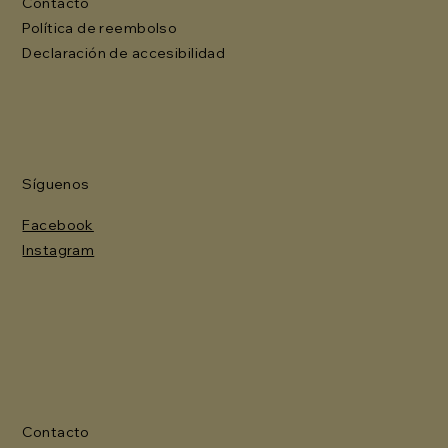
Contacto
Política de reembolso
Declaración de accesibilidad
Síguenos
Facebook
Instagram
Contacto