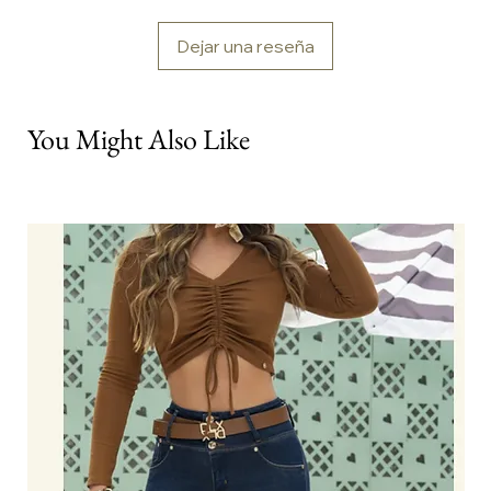
Dejar una reseña
You Might Also Like