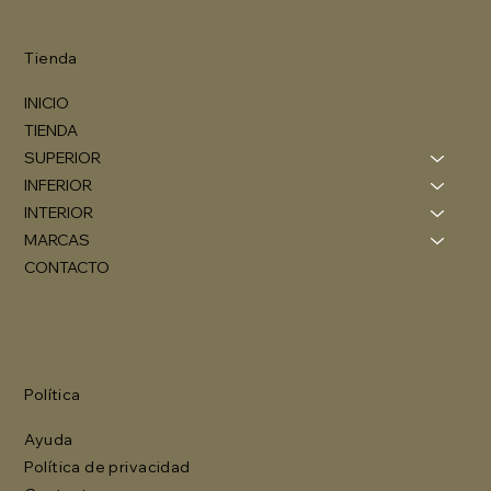
Tienda
INICIO
TIENDA
SUPERIOR
INFERIOR
INTERIOR
MARCAS
CONTACTO
Política
Ayuda
Política de privacidad