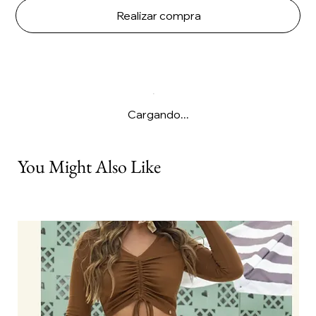
Realizar compra
Cargando...
You Might Also Like