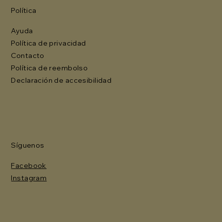
Política
Ayuda
Política de privacidad
Contacto
Política de reembolso
Declaración de accesibilidad
Síguenos
Facebook
Instagram