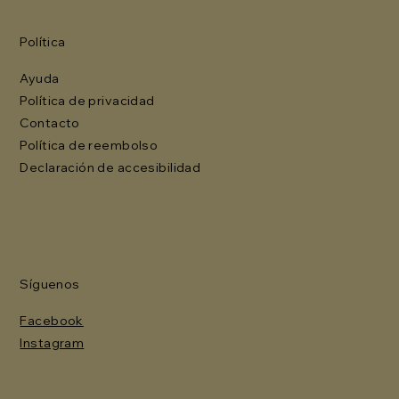
Política
Ayuda
Política de privacidad
Contacto
Política de reembolso
Declaración de accesibilidad
Síguenos
Facebook
Instagram