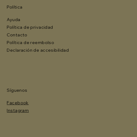
Política
Ayuda
Política de privacidad
Contacto
Política de reembolso
Declaración de accesibilidad
Síguenos
Facebook
Instagram