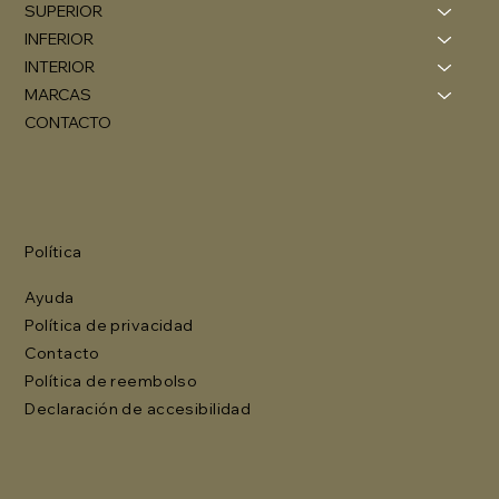
SUPERIOR
INFERIOR
INTERIOR
MARCAS
CONTACTO
Política
Ayuda
Política de privacidad
Contacto
Política de reembolso
Declaración de accesibilidad