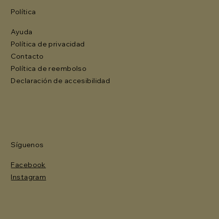
Política
Ayuda
Política de privacidad
Contacto
Política de reembolso
Declaración de accesibilidad
Síguenos
Facebook
Instagram