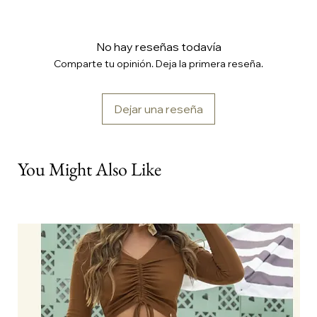
No hay reseñas todavía
Comparte tu opinión. Deja la primera reseña.
Dejar una reseña
You Might Also Like