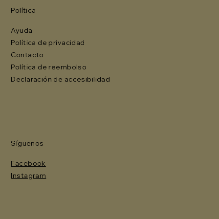
Política
Ayuda
Política de privacidad
Contacto
Política de reembolso
Declaración de accesibilidad
Síguenos
Facebook
Instagram