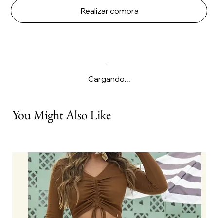
Realizar compra
Cargando...
You Might Also Like