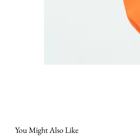
You Might Also Like