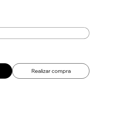
Realizar compra