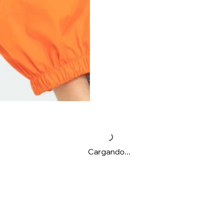
Cargando...