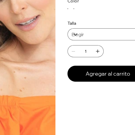
Color
Talla
Agregar al carrito