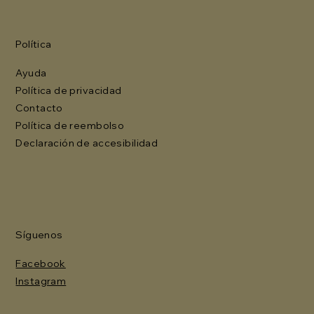
Política
Ayuda
Política de privacidad
Contacto
Política de reembolso
Declaración de accesibilidad
Síguenos
Facebook
Instagram