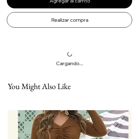
Agregar al carrito
Realizar compra
Cargando...
You Might Also Like