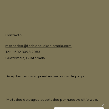
Contacto
mercadeo@fashionclickcolombia.com
Tel: ‪+502 3098 2053‬
Guatemala, Guatemala
Aceptamos los siguientes métodos de pago:
Metodos de pagos aceptados por nuestro sitio web.