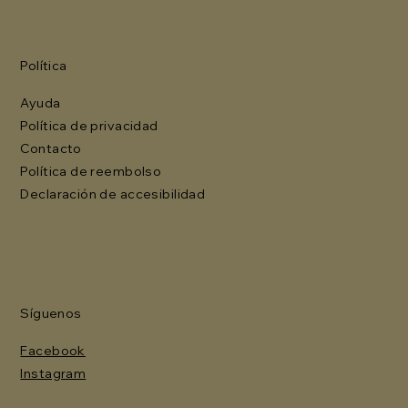
Política
Ayuda
Política de privacidad
Contacto
Política de reembolso
Declaración de accesibilidad
Síguenos
Facebook
Instagram