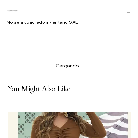
revisar inventario
No se a cuadrado inventario SAE
Cargando...
You Might Also Like