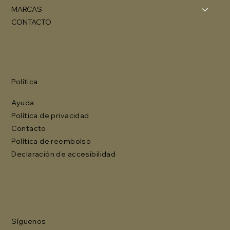
MARCAS
CONTACTO
Política
Ayuda
Política de privacidad
Contacto
Política de reembolso
Declaración de accesibilidad
Síguenos