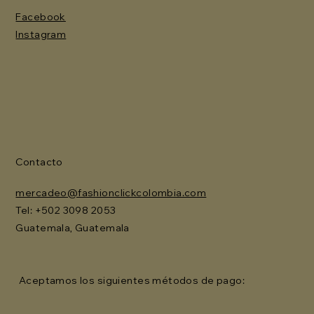
Facebook
Instagram
Contacto
mercadeo@fashionclickcolombia.com
Tel: ‪+502 3098 2053‬
Guatemala, Guatemala
Aceptamos los siguientes métodos de pago: