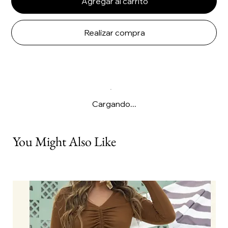
Agregar al carrito
Realizar compra
Cargando...
You Might Also Like