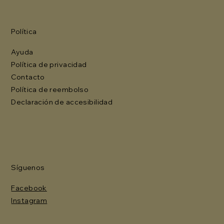
Política
Ayuda
Política de privacidad
Contacto
Política de reembolso
Declaración de accesibilidad
Síguenos
Facebook
Instagram