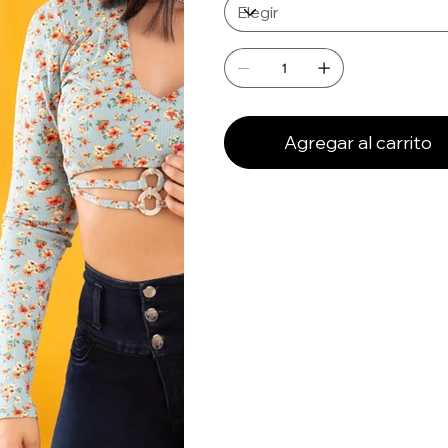
Agregar al carrito