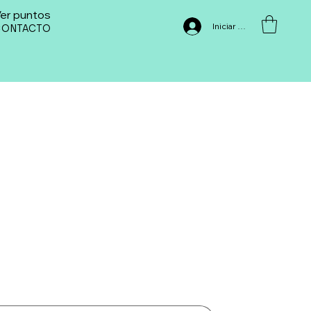
er puntos
Iniciar sesión
CONTACTO