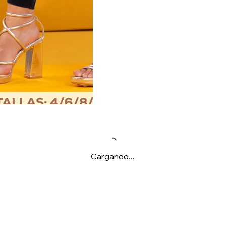
Cargando...