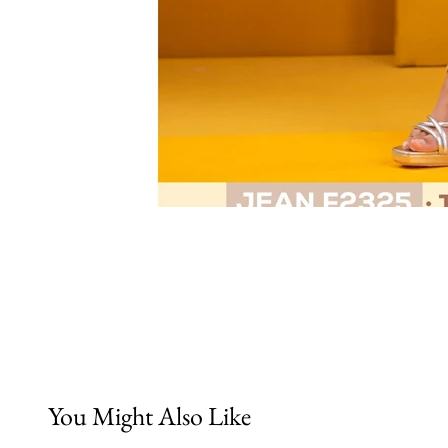
You Might Also Like