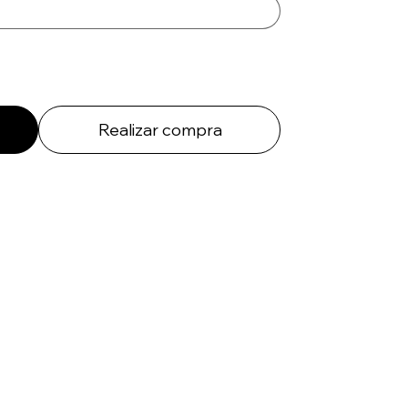
Realizar compra