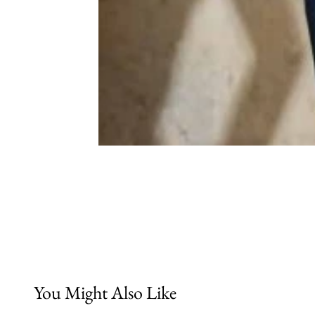
You Might Also Like