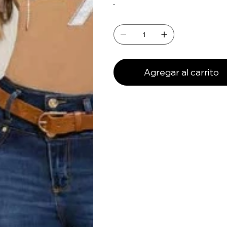
Agregar al carrito