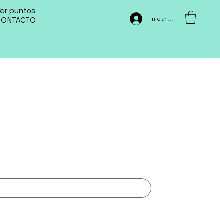
er puntos
Iniciar sesión
CONTACTO