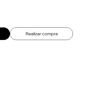
Realizar compra