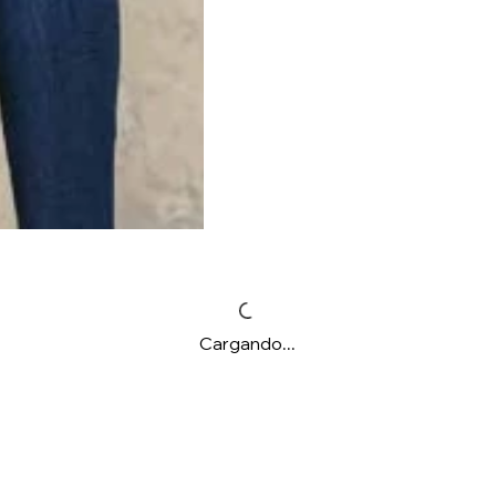
Cargando...