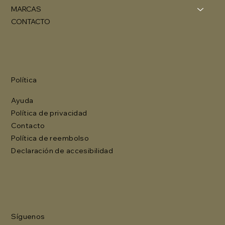
MARCAS
CONTACTO
Política
Ayuda
Política de privacidad
Contacto
Política de reembolso
Declaración de accesibilidad
Síguenos