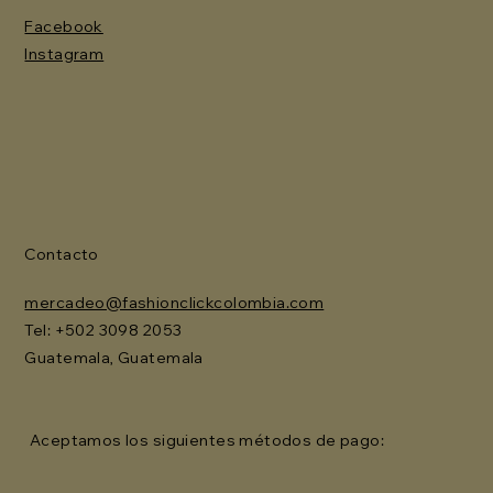
Facebook
Instagram
Contacto
mercadeo@fashionclickcolombia.com
Tel: ‪+502 3098 2053‬
Guatemala, Guatemala
Aceptamos los siguientes métodos de pago: