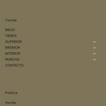
Tienda
INICIO
TIENDA
SUPERIOR
INFERIOR
INTERIOR
MARCAS
CONTACTO
Política
Ayuda