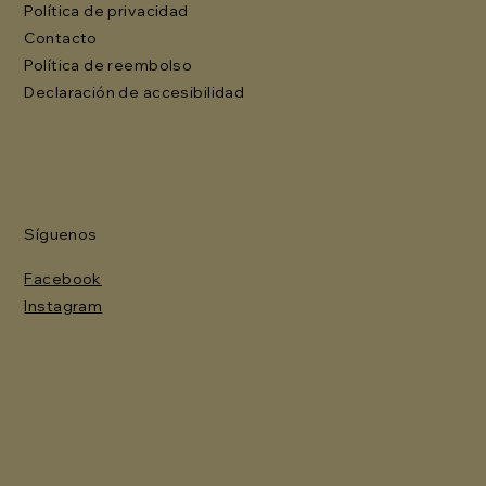
Política de privacidad
Contacto
Política de reembolso
Declaración de accesibilidad
Síguenos
Facebook
Instagram