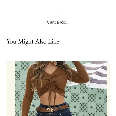
Cargando...
You Might Also Like