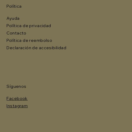
Política
Ayuda
Política de privacidad
Contacto
Política de reembolso
Declaración de accesibilidad
Síguenos
Facebook
Instagram