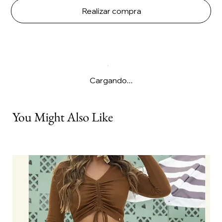
Realizar compra
Cargando...
You Might Also Like