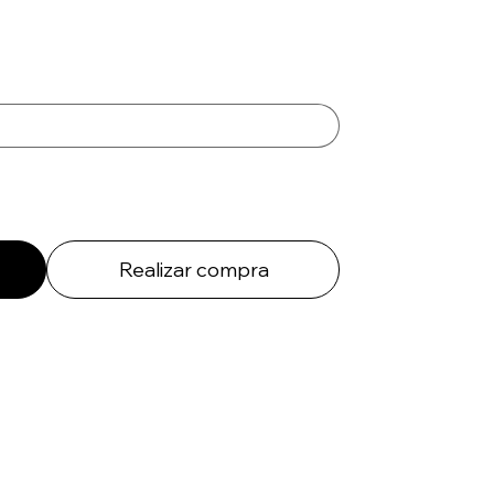
Realizar compra