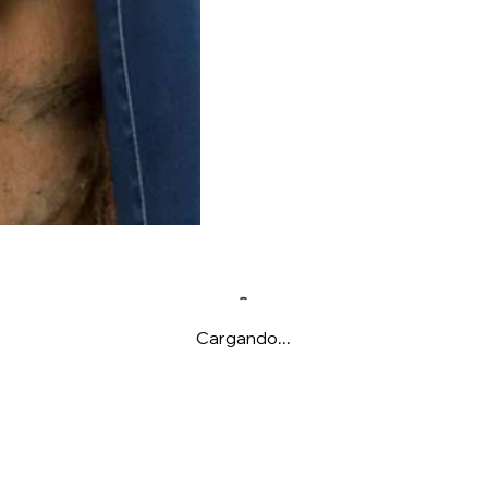
Cargando...