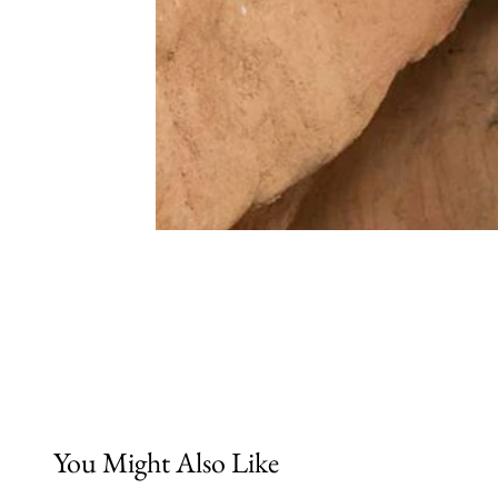
You Might Also Like