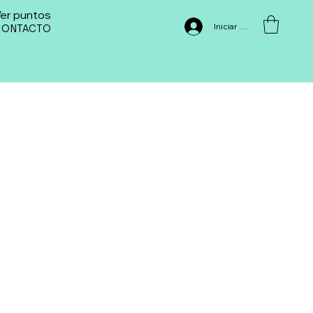
er puntos
Iniciar sesión
CONTACTO