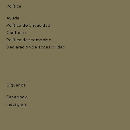
Política
Ayuda
Política de privacidad
Contacto
Política de reembolso
Declaración de accesibilidad
Síguenos
Facebook
Instagram