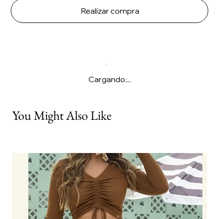
Realizar compra
Cargando...
You Might Also Like