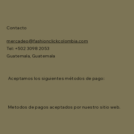
Contacto
mercadeo@fashionclickcolombia.com
Tel: ‪+502 3098 2053‬
Guatemala, Guatemala
Aceptamos los siguientes métodos de pago:
Metodos de pagos aceptados por nuestro sitio web.