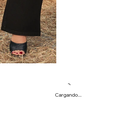
Cargando...