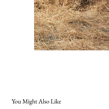
You Might Also Like