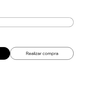
Realizar compra