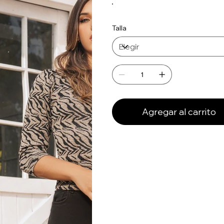
Talla
Agregar al carrito