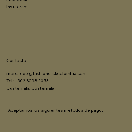
Instagram
Contacto
mercadeo@fashionclickcolombia.com
Tel: ‪+502 3098 2053‬
Guatemala, Guatemala
Aceptamos los siguientes métodos de pago: