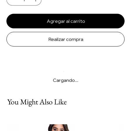
Agregar al carrito
Realizar compra
Cargando...
You Might Also Like