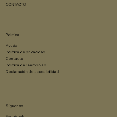
CONTACTO
Política
Ayuda
Política de privacidad
Contacto
Política de reembolso
Declaración de accesibilidad
Síguenos
Facebook