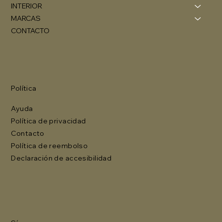
INTERIOR
MARCAS
CONTACTO
Política
Ayuda
Política de privacidad
Contacto
Política de reembolso
Declaración de accesibilidad