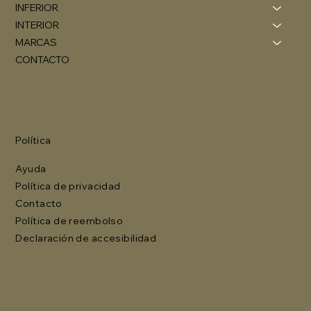
INFERIOR
INTERIOR
MARCAS
CONTACTO
Política
Ayuda
Política de privacidad
Contacto
Política de reembolso
Declaración de accesibilidad