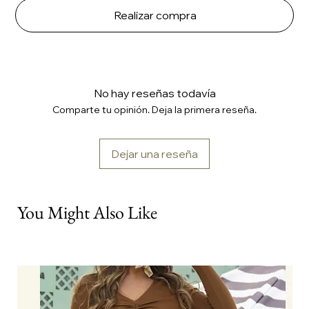
Realizar compra
No hay reseñas todavía
Comparte tu opinión. Deja la primera reseña.
Dejar una reseña
You Might Also Like