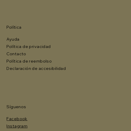
Política
Ayuda
Política de privacidad
Contacto
Política de reembolso
Declaración de accesibilidad
Síguenos
Facebook
Instagram