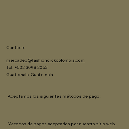
Contacto
mercadeo@fashionclickcolombia.com
Tel: ‪+502 3098 2053‬
Guatemala, Guatemala
Aceptamos los siguientes métodos de pago:
Metodos de pagos aceptados por nuestro sitio web.