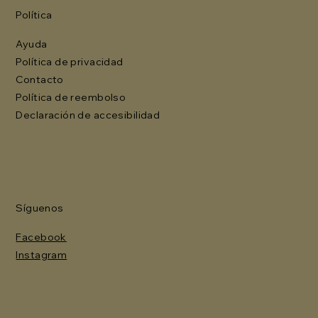
Política
Ayuda
Política de privacidad
Contacto
Política de reembolso
Declaración de accesibilidad
Síguenos
Facebook
Instagram