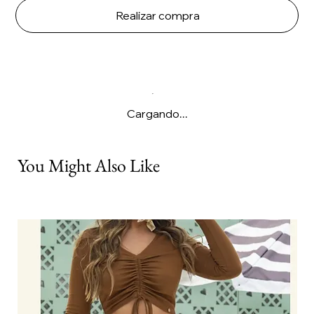
Realizar compra
Cargando...
You Might Also Like