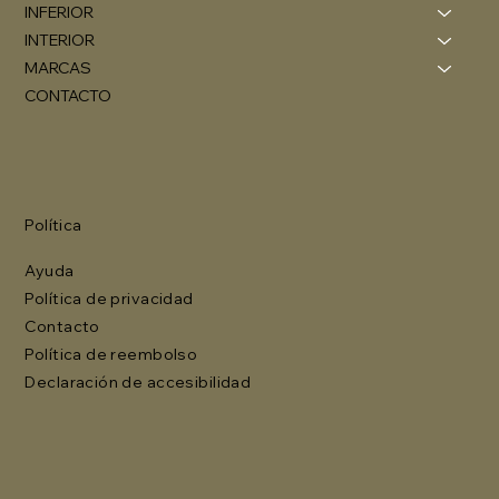
INFERIOR
INTERIOR
MARCAS
CONTACTO
Política
Ayuda
Política de privacidad
Contacto
Política de reembolso
Declaración de accesibilidad