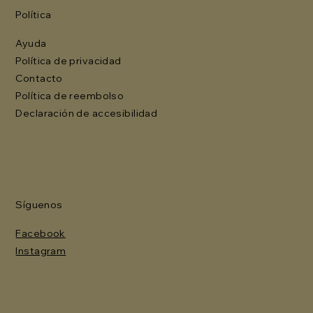
Política
Ayuda
Política de privacidad
Contacto
Política de reembolso
Declaración de accesibilidad
Síguenos
Facebook
Instagram