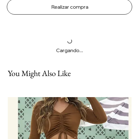
Realizar compra
Cargando...
You Might Also Like