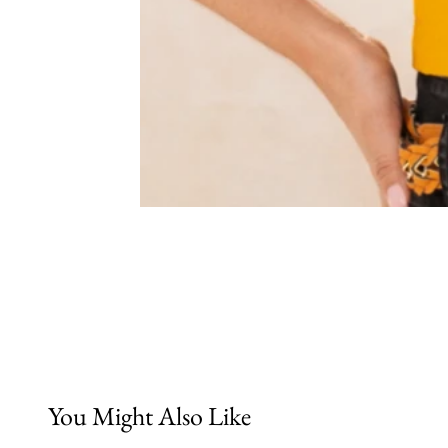
You Might Also Like