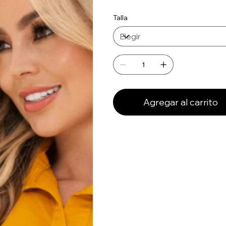
Talla
Agregar al carrito