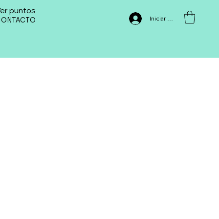
er puntos
Iniciar sesión
CONTACTO