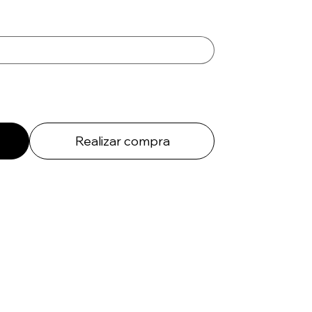
Realizar compra