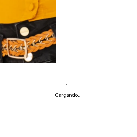
Cargando...