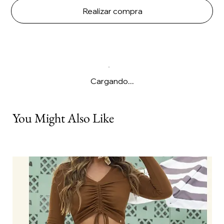
Realizar compra
Cargando...
You Might Also Like