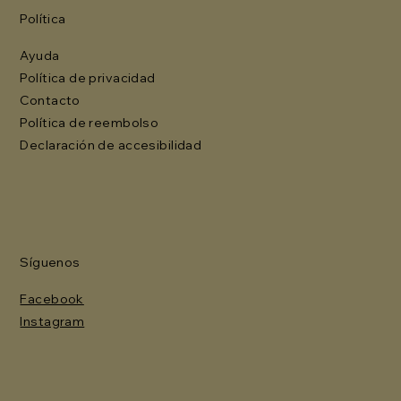
Política
Ayuda
Política de privacidad
Contacto
Política de reembolso
Declaración de accesibilidad
Síguenos
Facebook
Instagram