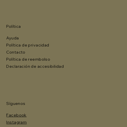
Política
Ayuda
Política de privacidad
Contacto
Política de reembolso
Declaración de accesibilidad
Síguenos
Facebook
Instagram