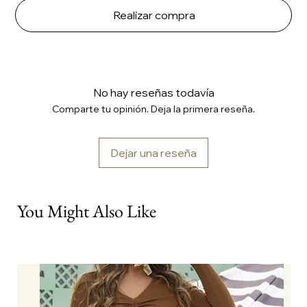
Realizar compra
No hay reseñas todavía
Comparte tu opinión. Deja la primera reseña.
Dejar una reseña
You Might Also Like