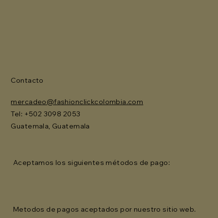
Contacto
mercadeo@fashionclickcolombia.com
Tel: ‪+502 3098 2053‬
Guatemala, Guatemala
Aceptamos los siguientes métodos de pago:
Metodos de pagos aceptados por nuestro sitio web.