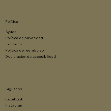
Política
Ayuda
Política de privacidad
Contacto
Política de reembolso
Declaración de accesibilidad
Síguenos
Facebook
Instagram