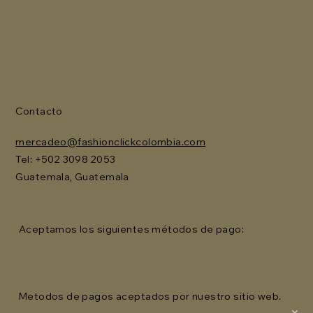
Contacto
mercadeo@fashionclickcolombia.com
Tel: ‪+502 3098 2053‬
Guatemala, Guatemala
Aceptamos los siguientes métodos de pago:
Metodos de pagos aceptados por nuestro sitio web.