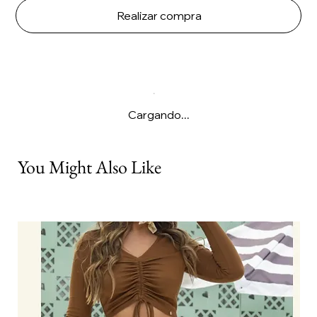
Realizar compra
Cargando...
You Might Also Like