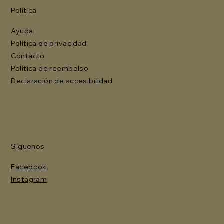
Política
Ayuda
Política de privacidad
Contacto
Política de reembolso
Declaración de accesibilidad
Síguenos
Facebook
Instagram