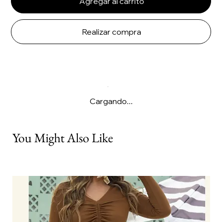
Agregar al carrito
Realizar compra
Cargando...
You Might Also Like