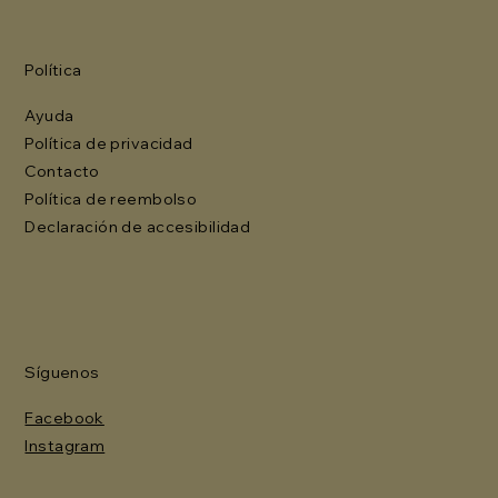
Política
Ayuda
Política de privacidad
Contacto
Política de reembolso
Declaración de accesibilidad
Síguenos
Facebook
Instagram