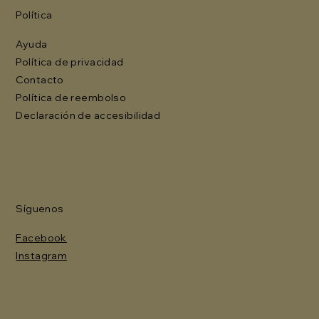
Política
Ayuda
Política de privacidad
Contacto
Política de reembolso
Declaración de accesibilidad
Síguenos
Facebook
Instagram