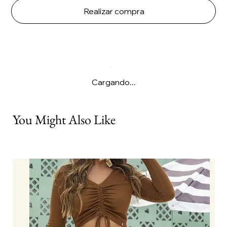
Realizar compra
Cargando...
You Might Also Like