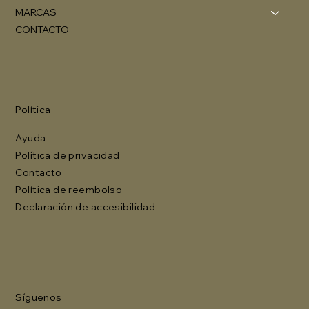
MARCAS
CONTACTO
Política
Ayuda
Política de privacidad
Contacto
Política de reembolso
Declaración de accesibilidad
Síguenos