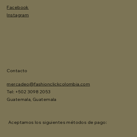
Facebook
Instagram
Contacto
mercadeo@fashionclickcolombia.com
Tel: ‪+502 3098 2053‬
Guatemala, Guatemala
Aceptamos los siguientes métodos de pago: