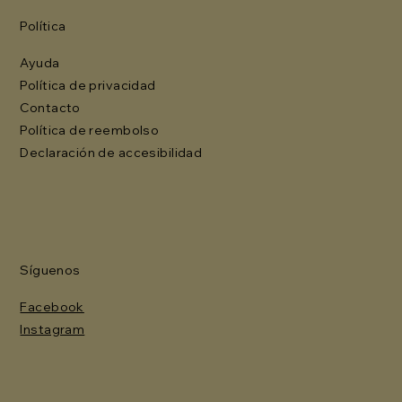
Política
Ayuda
Política de privacidad
Contacto
Política de reembolso
Declaración de accesibilidad
Síguenos
Facebook
Instagram