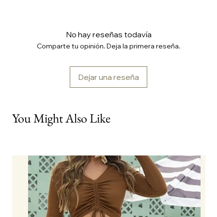
No hay reseñas todavía
Comparte tu opinión. Deja la primera reseña.
Dejar una reseña
You Might Also Like