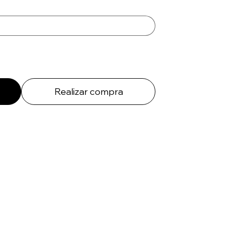
Realizar compra