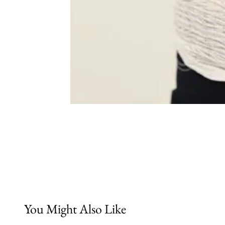
You Might Also Like