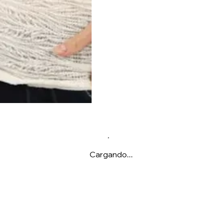
Cargando...