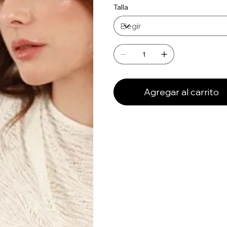
Talla
Agregar al carrito