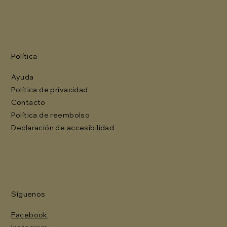
Política
Ayuda
Política de privacidad
Contacto
Política de reembolso
Declaración de accesibilidad
Síguenos
Facebook