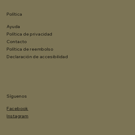
Política
Ayuda
Política de privacidad
Contacto
Política de reembolso
Declaración de accesibilidad
Síguenos
Facebook
Instagram