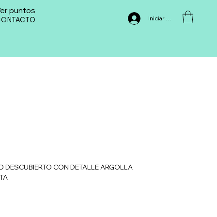
er puntos
Iniciar sesión
CONTACTO
RO DESCUBIERTO CON DETALLE ARGOLLA
TA