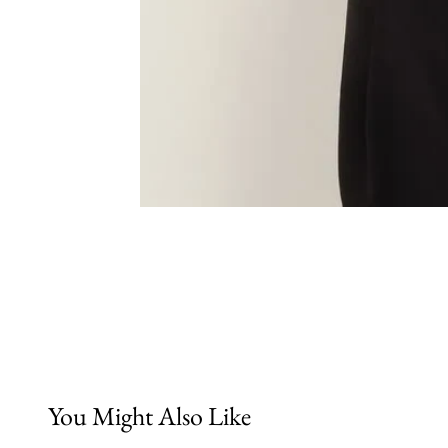
You Might Also Like