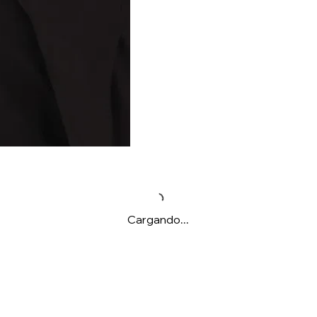
Cargando...