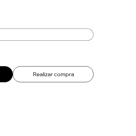
Realizar compra